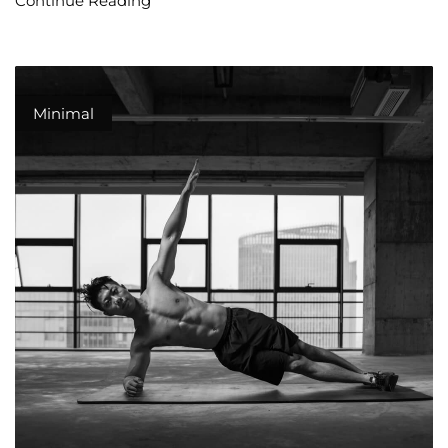
Continue Reading
Minimal