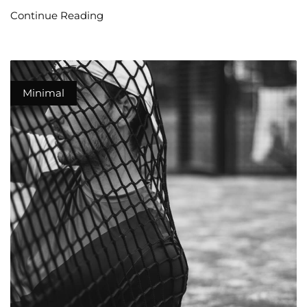
Continue Reading
Minimal