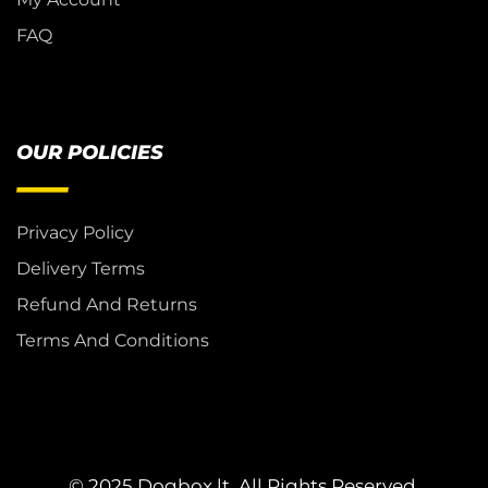
FAQ
OUR POLICIES
Privacy Policy
Delivery Terms
Refund And Returns
Terms And Conditions
© 2025 Dogbox.lt. All Rights Reserved.