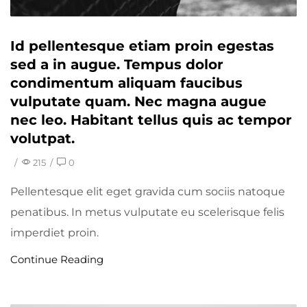
Id pellentesque etiam proin egestas
sed a in augue. Tempus dolor
condimentum aliquam faucibus
vulputate quam. Nec magna augue
nec leo. Habitant tellus quis ac tempor
volutpat.
/
215
/
0
Pellentesque elit eget gravida cum sociis natoque
penatibus. In metus vulputate eu scelerisque felis
imperdiet proin.
Continue Reading