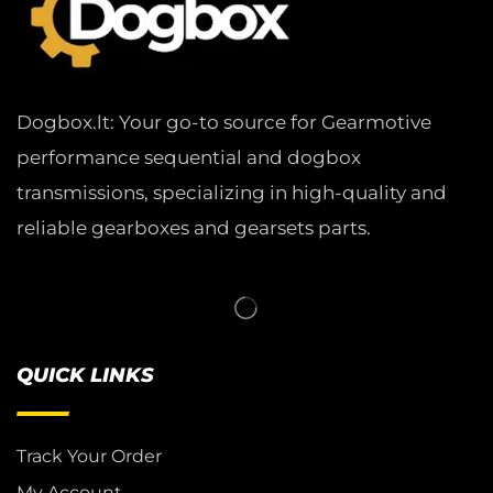
Dogbox.lt: Your go-to source for Gearmotive
performance sequential and dogbox
transmissions, specializing in high-quality and
reliable gearboxes and gearsets parts.
QUICK LINKS
Track Your Order
My Account