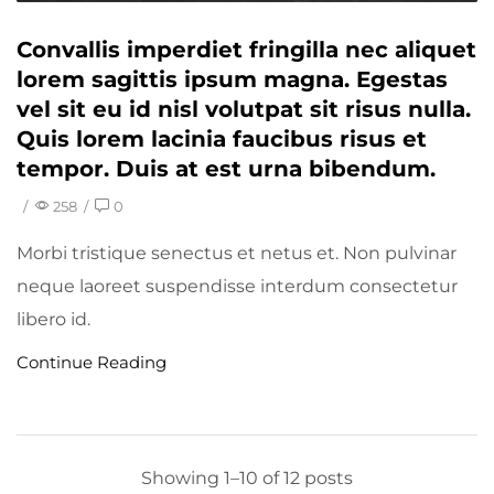
Convallis imperdiet fringilla nec aliquet
lorem sagittis ipsum magna. Egestas
vel sit eu id nisl volutpat sit risus nulla.
Quis lorem lacinia faucibus risus et
tempor. Duis at est urna bibendum.
/
258
/
0
Morbi tristique senectus et netus et. Non pulvinar
neque laoreet suspendisse interdum consectetur
libero id.
Continue Reading
Showing 1–10 of 12 posts