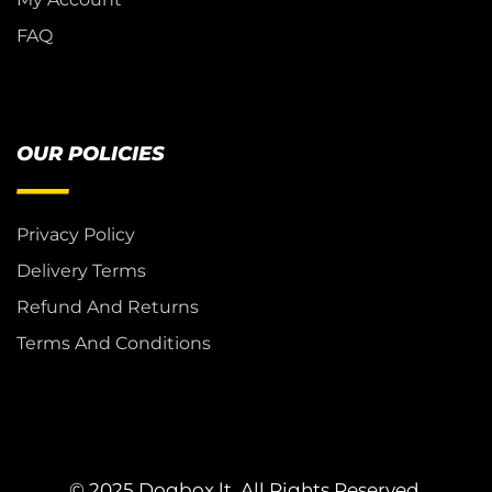
FAQ
OUR POLICIES
Privacy Policy
Delivery Terms
Refund And Returns
Terms And Conditions
© 2025 Dogbox.lt. All Rights Reserved.