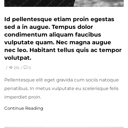
Id pellentesque etiam proin egestas
sed a in augue. Tempus dolor
condimentum aliquam faucibus
vulputate quam. Nec magna augue
nec leo. Habitant tellus quis ac tempor
volutpat.
/
215
/
0
Pellentesque elit eget gravida cum sociis natoque
penatibus. In metus vulputate eu scelerisque felis
imperdiet proin.
Continue Reading