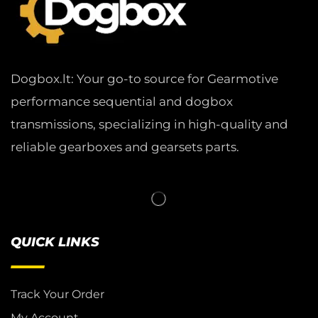
Dogbox.lt: Your go-to source for Gearmotive
performance sequential and dogbox
transmissions, specializing in high-quality and
reliable gearboxes and gearsets parts.
QUICK LINKS
Track Your Order
My Account