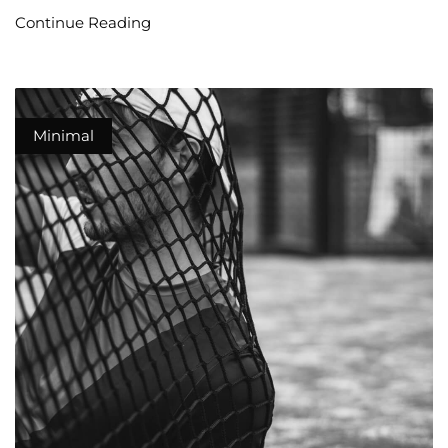
Continue Reading
Minimal