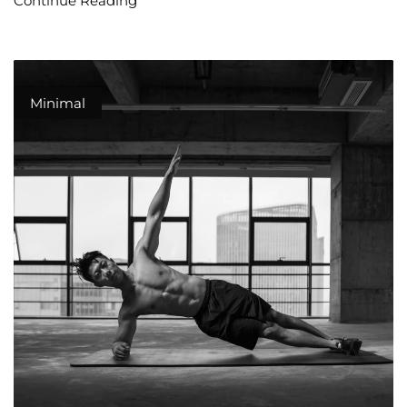
Continue Reading
Minimal